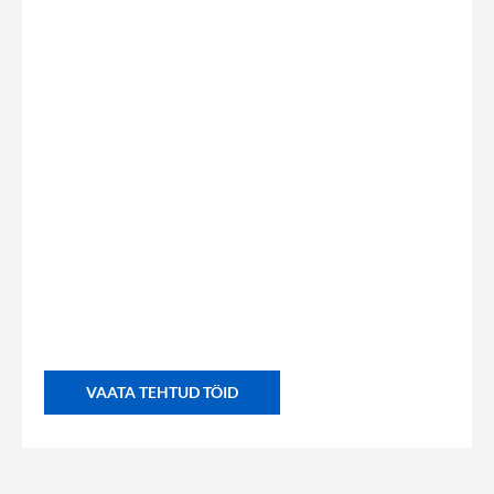
VAATA TEHTUD TÖID