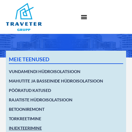
MEIE TEENUSED
VUNDAMENDI HÜDROISOLATSIOON
MAHUTITE JA BASSEINIDE HÜDROISOLATSIOON
PÖÖRATUD KATUSED
RAJATISTE HÜDROISOLATSIOON
BETOONIREMONT
TORKREETIMINE
INJEKTEERIMINE