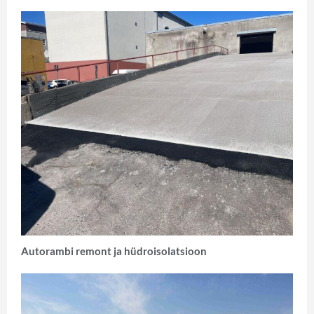
Autorambi remont ja hüdroisolatsioon