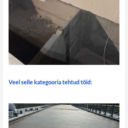
Veel selle kategooria tehtud töid: