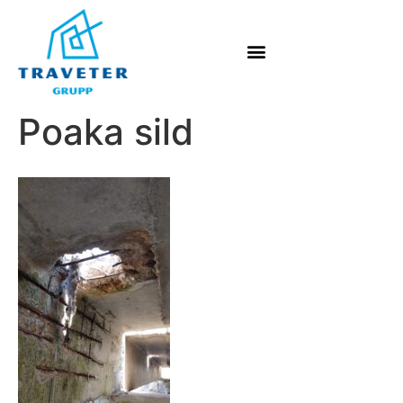
Poaka sild