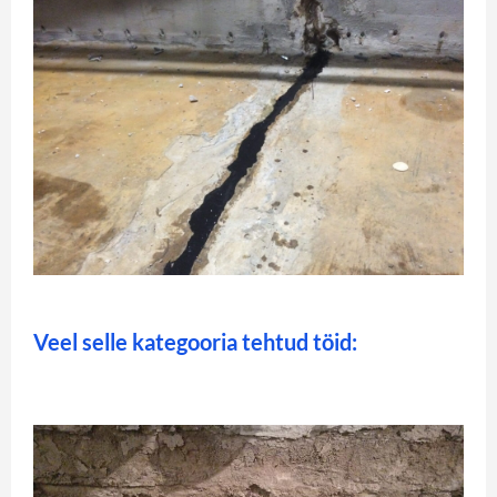
Veel selle kategooria tehtud töid: