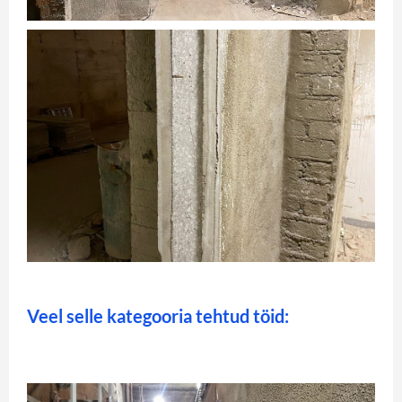
Veel selle kategooria tehtud töid: